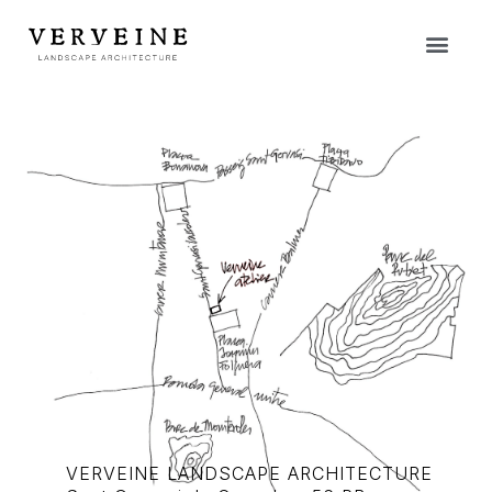
VERVEINE LANDSCAPE ARCHITECTURE