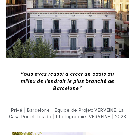
ous avez réussi à créer un oasis au
milieu de l’endroit le plus branché de
Barcelone
Privé | Barcelone | Équipe de Projet: VERVEINE. La
Casa Por el Tejado | Photographie: VERVEINE | 2023