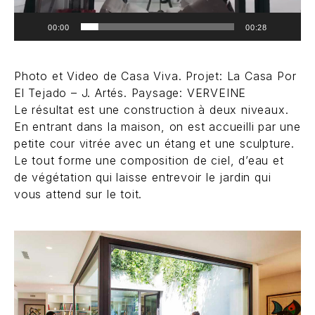
00:00
00:28
Photo et Video de Casa Viva. Projet: La Casa Por
El Tejado – J. Artés. Paysage: VERVEINE
Le résultat est une construction à deux niveaux.
En entrant dans la maison, on est accueilli par une
petite cour vitrée avec un étang et une sculpture.
Le tout forme une composition de ciel, d’eau et
de végétation qui laisse entrevoir le jardin qui
vous attend sur le toit.