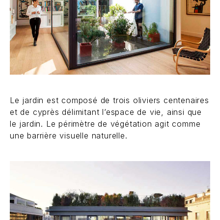
Le jardin est composé de trois oliviers centenaires
et de cyprès délimitant l’espace de vie, ainsi que
le jardin. Le périmètre de végétation agit comme
une barrière visuelle naturelle.