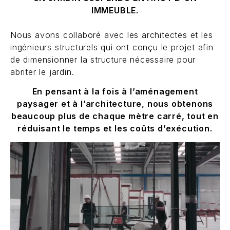
IMMEUBLE.
Nous avons collaboré avec les architectes et les
ingénieurs structurels qui ont conçu le projet afin
de dimensionner la structure nécessaire pour
abriter le jardin.
En pensant à la fois à l’aménagement
paysager et à l’architecture, nous obtenons
beaucoup plus de chaque mètre carré, tout en
réduisant le temps et les coûts d’exécution.
Lecteur
vidéo