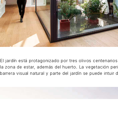
El jardín está protagonizado por tres olivos centenarios
la zona de estar, además del huerto. La vegetación pe
barrera visual natural y parte del jardín se puede intuir 