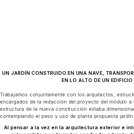
UN JARDÍN CONSTRUIDO EN UNA NAVE, TRANSP
EN LO ALTO DE UN EDIFICIO
Trabajamos conjuntamente con los arquitectos, estructu
encargados de la redacción del proyecto del módulo a 
estructura de la nueva construcción estaba dimensiona
contemplando el peso y uso de planta propuesta jardín
Al pensar a la vez en la arquitectura exterior e i