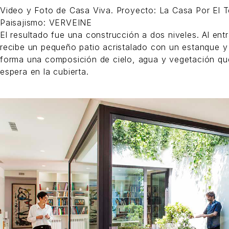
Video y Foto de Casa Viva. Proyecto: La Casa Por El Te
Paisajismo: VERVEINE
El resultado fue una construcción a dos niveles. Al entr
recibe un pequeño patio acristalado con un estanque y 
forma una composición de cielo, agua y vegetación que 
espera en la cubierta.