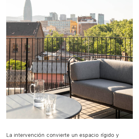
La intervención convierte un espacio rígido y