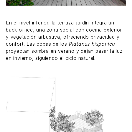
En el nivel inferior, la terraza-jardín integra un
back office, una zona social con cocina exterior
y vegetación arbustiva, ofreciendo privacidad y
confort. Las copas de los
Platanus hispanica
proyectan sombra en verano y dejan pasar la luz
en invierno, siguiendo el ciclo natural.