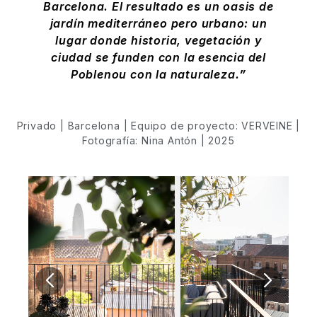
Barcelona. El resultado es un oasis de
jardín mediterráneo pero urbano: un
lugar donde historia, vegetación y
ciudad se funden con la esencia del
Poblenou con la naturaleza.
Privado | Barcelona | Equipo de proyecto: VERVEINE |
Fotografía: Nina Antón | 2025