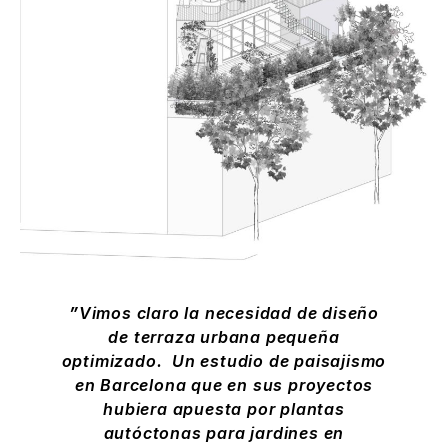
Vimos claro la necesidad de diseño
de terraza urbana pequeña
optimizado. Un estudio de paisajismo
en Barcelona que en sus proyectos
hubiera apuesta por plantas
autóctonas para jardines en