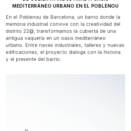
MEDITERRÁNEO URBANO EN EL POBLENOU
En el Poblenou de Barcelona, un barrio donde la
memoria industrial convive con la creatividad del
distrito 22@, transformamos la cubierta de una
antigua vaquería en un oasis mediterráneo
urbano. Entre naves industriales, talleres y nuevas
edificaciones, el proyecto dialoga con la historia
y el presente del barrio.