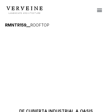
RMNTR159__
ROOFTOP
DE CUBIERTA INDUSTRIAL A OASIS