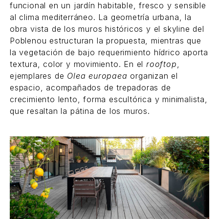
funcional en un jardín habitable, fresco y sensible
al clima mediterráneo. La geometría urbana, la
obra vista de los muros históricos y el skyline del
Poblenou estructuran la propuesta, mientras que
la vegetación de bajo requerimiento hídrico aporta
textura, color y movimiento. En el
rooftop
,
ejemplares de
Olea europaea
organizan el
espacio, acompañados de trepadoras de
crecimiento lento, forma escultórica y minimalista,
que resaltan la pátina de los muros.