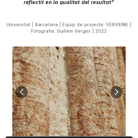
reflectit en la qualitat del resultat
Universitat | Barcelona | Equip de projecte: VERVEINE |
Fotografia: Guillem Verges | 2022