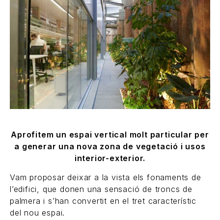
Aprofitem un espai vertical molt particular per
a generar una nova zona de vegetació i usos
interior-exterior.
Vam proposar deixar a la vista els fonaments de
l’edifici, que donen una sensació de troncs de
palmera i s’han convertit en el tret característic
del nou espai.