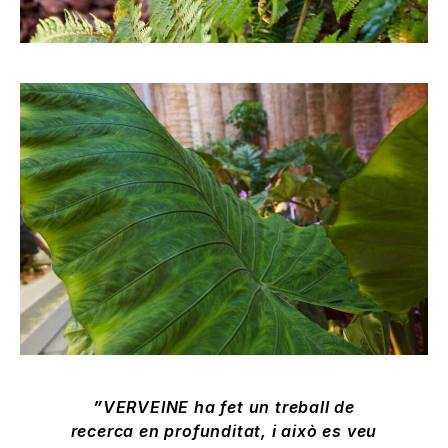
VERVEINE ha fet un treball de
recerca en profunditat, i això es veu